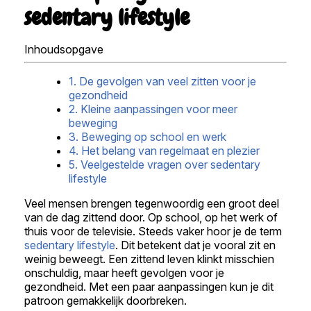
sedentary lifestyle
Inhoudsopgave
1. De gevolgen van veel zitten voor je
gezondheid
2. Kleine aanpassingen voor meer
beweging
3. Beweging op school en werk
4. Het belang van regelmaat en plezier
5. Veelgestelde vragen over sedentary
lifestyle
Veel mensen brengen tegenwoordig een groot deel
van de dag zittend door. Op school, op het werk of
thuis voor de televisie. Steeds vaker hoor je de term
sedentary lifestyle
. Dit betekent dat je vooral zit en
weinig beweegt. Een zittend leven klinkt misschien
onschuldig, maar heeft gevolgen voor je
gezondheid. Met een paar aanpassingen kun je dit
patroon gemakkelijk doorbreken.