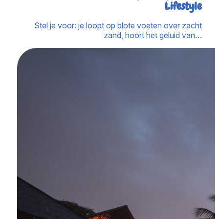
Lifestyle
Stel je voor: je loopt op blote voeten over zacht
zand, hoort het geluid van…