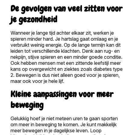
De gevolgen van veel zitten voor
je gezondheid
Wanneer je lange tijd achter elkaar zit, werken je
spieren minder hard. Je hartslag gaat omlaag en je
verbruikt weinig energie. Op de lange termijn kan dit
leiden tot verschillende klachten. Denk aan rug- en
nekpijn, stijve spieren en een minder goede conditie.
Ook hebben mensen met een zittende leefstijl meer
kans op overgewicht en ziektes zoals diabetes type
2. Bewegen is dus niet alleen goed voor je spieren,
maar ook voor je hele lijf.
Kleine aanpassingen voor meer
beweging
Gelukkig hoef je niet meteen uren te gaan sporten
om meer in beweging te komen. Je kunt makkelijk
meer bewegen in je dagelijkse leven. Loop