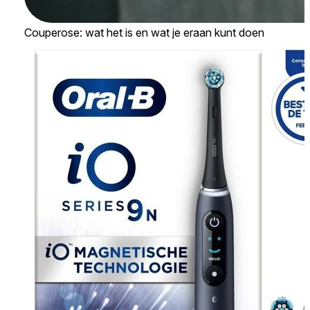
Couperose: wat het is en wat je eraan kunt doen