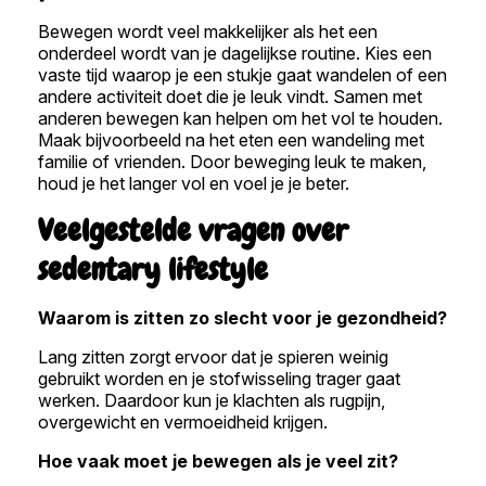
Bewegen wordt veel makkelijker als het een
onderdeel wordt van je dagelijkse routine. Kies een
vaste tijd waarop je een stukje gaat wandelen of een
andere activiteit doet die je leuk vindt. Samen met
anderen bewegen kan helpen om het vol te houden.
Maak bijvoorbeeld na het eten een wandeling met
familie of vrienden. Door beweging leuk te maken,
houd je het langer vol en voel je je beter.
Veelgestelde vragen over
sedentary lifestyle
Waarom is zitten zo slecht voor je gezondheid?
Lang zitten zorgt ervoor dat je spieren weinig
gebruikt worden en je stofwisseling trager gaat
werken. Daardoor kun je klachten als rugpijn,
overgewicht en vermoeidheid krijgen.
Hoe vaak moet je bewegen als je veel zit?