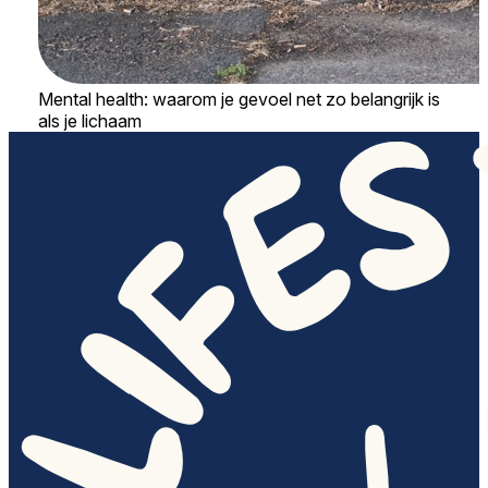
Mental health: waarom je gevoel net zo belangrijk is
als je lichaam