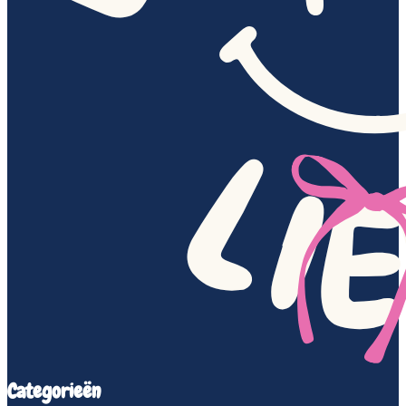
Categorieën