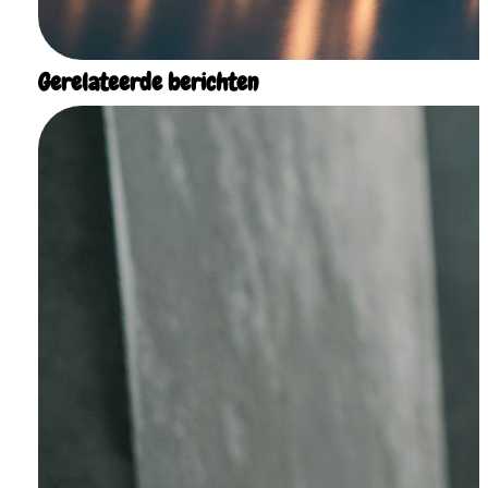
Gerelateerde berichten