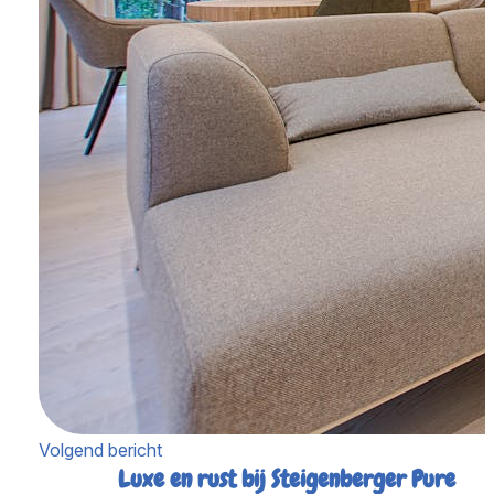
Volgend bericht
Luxe en rust bij Steigenberger Pure