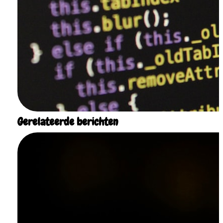
Gerelateerde berichten