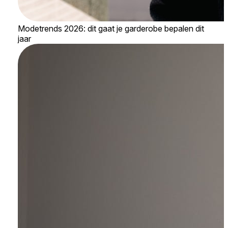
Modetrends 2026: dit gaat je garderobe bepalen dit
jaar