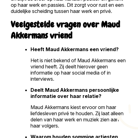
op haar werk en passies. Dit zorgt voor rust en een
duidelijke scheiding tussen haar werk en privé.
Veelgestelde vragen over Maud
Akkermans vriend
Heeft Maud Akkermans een vriend?
Het is niet bekend of Maud Akkermans een
vriend heeft. Zij deelt hierover geen
informatie op haar social media of in
interviews.
Deelt Maud Akkermans persoonlijke
informatie over haar relatie?
Maud Akkermans kiest ervoor om haar
liefdesleven privé te houden. Zij laat alleen
delen van haar werk en muziek zien aan
haar volgers.
Waarom houden sommige artiesten