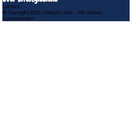
Contact
© Copyright 2026 Lifestyle Lieke - Alle rechten
voorbehouden