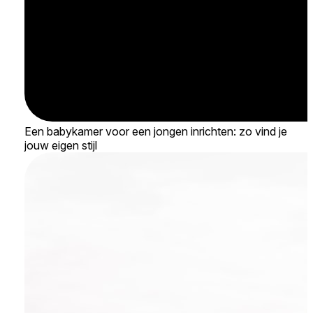
Een babykamer voor een jongen inrichten: zo vind je
jouw eigen stijl