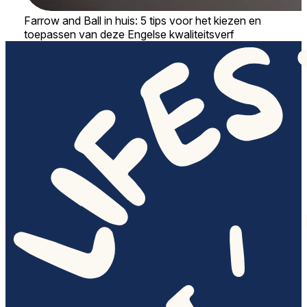
Farrow and Ball in huis: 5 tips voor het kiezen en
toepassen van deze Engelse kwaliteitsverf