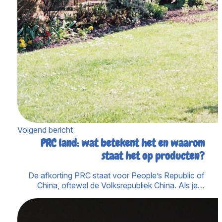
Volgend bericht
PRC land: wat betekent het en waarom
staat het op producten?
De afkorting PRC staat voor People’s Republic of
China, oftewel de Volksrepubliek China. Als je…