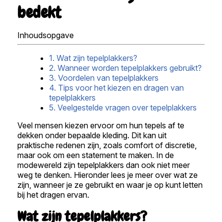
bedekt
Inhoudsopgave
1. Wat zijn tepelplakkers?
2. Wanneer worden tepelplakkers gebruikt?
3. Voordelen van tepelplakkers
4. Tips voor het kiezen en dragen van
tepelplakkers
5. Veelgestelde vragen over tepelplakkers
Veel mensen kiezen ervoor om hun tepels af te
dekken onder bepaalde kleding. Dit kan uit
praktische redenen zijn, zoals comfort of discretie,
maar ook om een statement te maken. In de
modewereld zijn tepelplakkers dan ook niet meer
weg te denken. Hieronder lees je meer over wat ze
zijn, wanneer je ze gebruikt en waar je op kunt letten
bij het dragen ervan.
Wat zijn tepelplakkers?