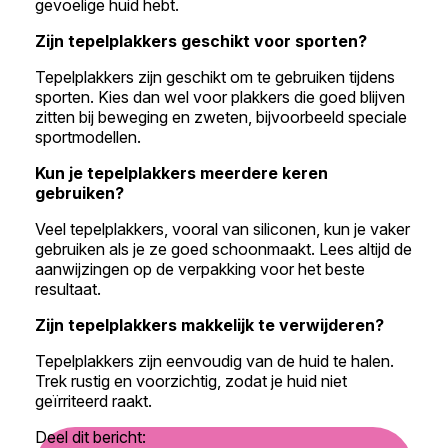
gevoelige huid hebt.
Zijn tepelplakkers geschikt voor sporten?
Tepelplakkers zijn geschikt om te gebruiken tijdens
sporten. Kies dan wel voor plakkers die goed blijven
zitten bij beweging en zweten, bijvoorbeeld speciale
sportmodellen.
Kun je tepelplakkers meerdere keren
gebruiken?
Veel tepelplakkers, vooral van siliconen, kun je vaker
gebruiken als je ze goed schoonmaakt. Lees altijd de
aanwijzingen op de verpakking voor het beste
resultaat.
Zijn tepelplakkers makkelijk te verwijderen?
Tepelplakkers zijn eenvoudig van de huid te halen.
Trek rustig en voorzichtig, zodat je huid niet
geïrriteerd raakt.
Deel dit bericht: