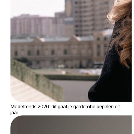
Modetrends 2026: dit gaat je garderobe bepalen dit
jaar