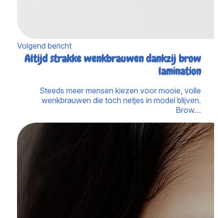
Volgend bericht
Altijd strakke wenkbrauwen dankzij brow
lamination
Steeds meer mensen kiezen voor mooie, volle
wenkbrauwen die toch netjes in model blijven.
Brow…