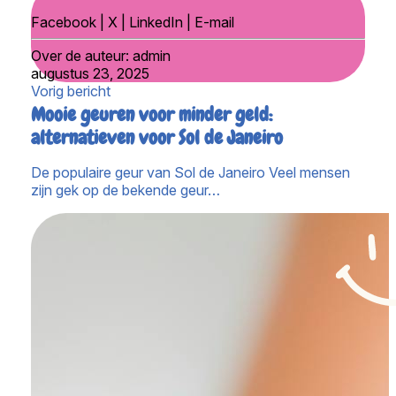
Facebook
|
X
|
LinkedIn
|
E-mail
Over de auteur:
admin
augustus 23, 2025
Vorig bericht
Mooie geuren voor minder geld:
alternatieven voor Sol de Janeiro
De populaire geur van Sol de Janeiro Veel mensen
zijn gek op de bekende geur…