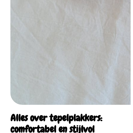
Alles over tepelplakkers:
comfortabel en stijlvol