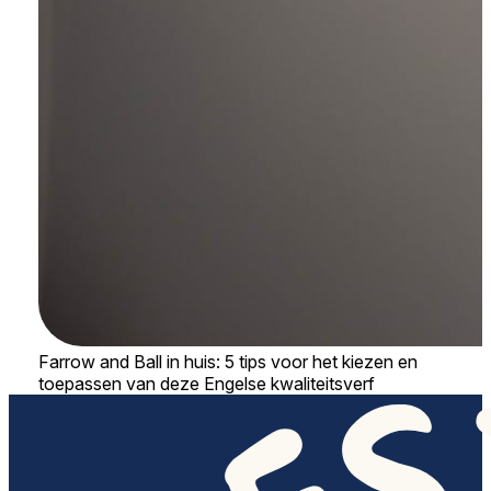
Farrow and Ball in huis: 5 tips voor het kiezen en
toepassen van deze Engelse kwaliteitsverf