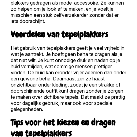
plakkers gedragen als mode-accessoire. Ze kunnen
zo helpen om je look af te maken, en je voelt je
misschien een stuk zelfverzekerder zonder dat er
iets doorschijnt.
Voordelen van tepelplakkers
Het gebruik van tepelplakkers geeft je veel vrijheid in
wat je aantrekt. Je hoeft geen beha te dragen als je
dat niet wilt. Je kunt onnodige druk en naden op je
huid vermijden, wat sommige mensen prettiger
vinden. De huid kan eronder vrijer ademen dan onder
een gewone beha. Daarnaast zijn ze haast
onzichtbaar onder kleding, zodat je een strakke of
doorschijnende outfit kunt dragen zonder je zorgen
te maken over zichtbare tepels. Dat maakt ze prettig
voor dagelijks gebruik, maar ook voor speciale
gelegenheden.
Tips voor het kiezen en dragen
van tepelplakkers