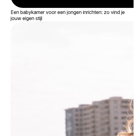
Een babykamer voor een jongen inrichten: zo vind je
jouw eigen stijl