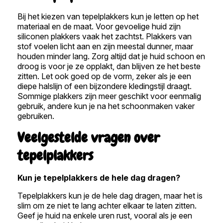
Bij het kiezen van tepelplakkers kun je letten op het
materiaal en de maat. Voor gevoelige huid zijn
siliconen plakkers vaak het zachtst. Plakkers van
stof voelen licht aan en zijn meestal dunner, maar
houden minder lang. Zorg altijd dat je huid schoon en
droog is voor je ze opplakt, dan blijven ze het beste
zitten. Let ook goed op de vorm, zeker als je een
diepe halslijn of een bijzondere kledingstijl draagt.
Sommige plakkers zijn meer geschikt voor eenmalig
gebruik, andere kun je na het schoonmaken vaker
gebruiken.
Veelgestelde vragen over
tepelplakkers
Kun je tepelplakkers de hele dag dragen?
Tepelplakkers kun je de hele dag dragen, maar het is
slim om ze niet te lang achter elkaar te laten zitten.
Geef je huid na enkele uren rust, vooral als je een